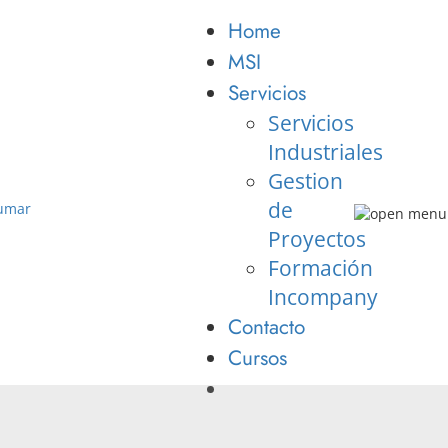
Home
MSI
Servicios
Servicios
Industriales
Gestion
de
Proyectos
Formación
Incompany
Contacto
Cursos