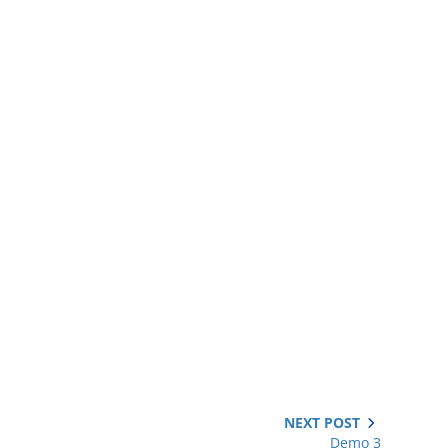
NEXT POST
Demo 3