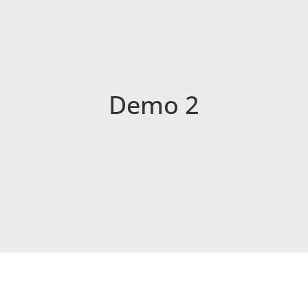
Demo 2