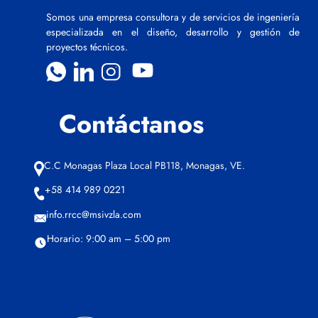
Somos una empresa consultora y de servicios de ingeniería
especializada en el diseño, desarrollo y gestión de
proyectos técnicos.
Contáctanos
C.C Monagas Plaza Local PB118, Monagas, VE.
+58 414 989 0221
info.rrcc@msivzla.com
Horario: 9:00 am – 5:00 pm