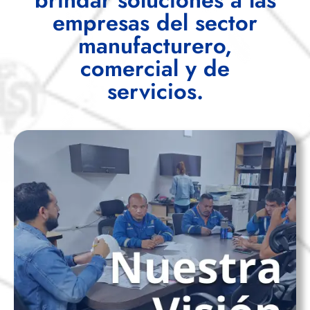
empresas del sector
manufacturero,
comercial y de
servicios.