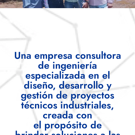
Una empresa consultora
de ingeniería
especializada en el
diseño, desarrollo y
gestión de proyectos
técnicos industriales,
creada con
el propósito de
brindar soluciones a las