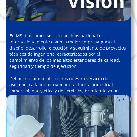
En MSI buscamos ser reconocidos nacional e
internacionalmente como la mejor empresa para el
diseño, desarrollo, ejecución y seguimiento de proyectos
técnicos de ingeniería, caracterizados por el
cumplimiento de los más altos estándares de calidad,
seguridad y tiempo de ejecución.
Del mismo modo, ofrecemos nuestro servicio de
asistencia a la industria manufacturera, industrial,
comercial, energética y de servicios, brindando valor
agregado a nuestros clientes y asociados.