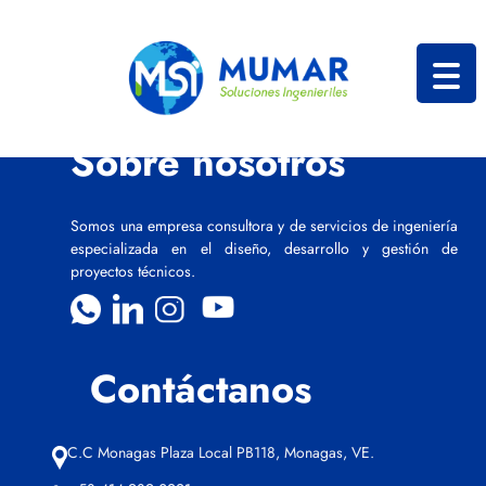
Sobre nosotros
Somos una empresa consultora y de servicios de ingeniería
especializada en el diseño, desarrollo y gestión de
proyectos técnicos.
Contáctanos
C.C Monagas Plaza Local PB118, Monagas, VE.