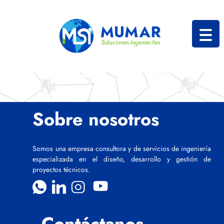
Sobre nosotros
Somos una empresa consultora y de servicios de ingeniería
especializada en el diseño, desarrollo y gestión de
proyectos técnicos.
Contáctanos